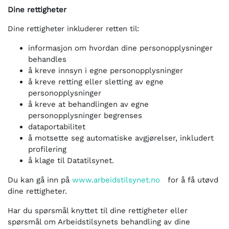
Dine rettigheter
Dine rettigheter inkluderer retten til:
informasjon om hvordan dine personopplysninger
behandles
å kreve innsyn i egne personopplysninger
å kreve retting eller sletting av egne
personopplysninger
å kreve at behandlingen av egne
personopplysninger begrenses
dataportabilitet
å motsette seg automatiske avgjørelser, inkludert
profilering
å klage til Datatilsynet.
Du kan gå inn på
www.arbeidstilsynet.no
for å få utøvd
dine rettigheter.
Har du spørsmål knyttet til dine rettigheter eller
spørsmål om Arbeidstilsynets behandling av dine