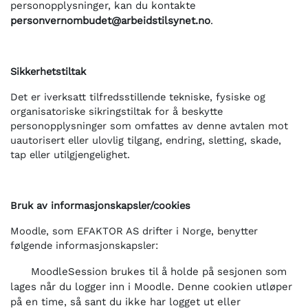
personopplysninger, kan du kontakte
personvernombudet@arbeidstilsynet.no
.
Sikkerhetstiltak
Det er iverksatt tilfredsstillende tekniske, fysiske og
organisatoriske sikringstiltak for å beskytte
personopplysninger som omfattes av denne avtalen mot
uautorisert eller ulovlig tilgang, endring, sletting, skade,
tap eller utilgjengelighet.
Bruk av informasjonskapsler/cookies
Moodle, som EFAKTOR AS drifter i Norge, benytter
følgende informasjonskapsler:
MoodleSession brukes til å holde på sesjonen som
lages når du logger inn i Moodle. Denne cookien utløper
på en time, så sant du ikke har logget ut eller