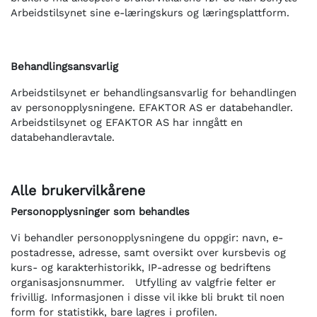
Arbeidstilsynet sine e-læringskurs og læringsplattform.
Behandlingsansvarlig
Arbeidstilsynet er behandlingsansvarlig for behandlingen
av personopplysningene. EFAKTOR AS er databehandler.
Arbeidstilsynet og EFAKTOR AS har inngått en
databehandleravtale.
Alle brukervilkårene
Personopplysninger som behandles
Vi behandler personopplysningene du oppgir: navn, e-
postadresse, adresse, samt oversikt over kursbevis og
kurs- og karakterhistorikk, IP-adresse og bedriftens
organisasjonsnummer. Utfylling av valgfrie felter er
frivillig. Informasjonen i disse vil ikke bli brukt til noen
form for statistikk, bare lagres i profilen.