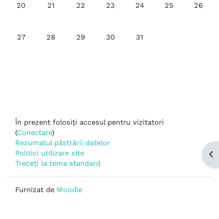
Nu sunt evenimente, luni, 20 iulie
Nu sunt evenimente, marți, 21 iulie
Nu sunt evenimente, miercuri, 22 iulie
Nu sunt evenimente, joi, 23 iulie
Nu sunt evenimente, viner
Nu sunt evenime
Nu sunt
20
21
22
23
24
25
26
Nu sunt evenimente, luni, 27 iulie
Nu sunt evenimente, marți, 28 iulie
Nu sunt evenimente, miercuri, 29 iulie
Nu sunt evenimente, joi, 30 iulie
Nu sunt evenimente, viner
27
28
29
30
31
În prezent folosiți accesul pentru vizitatori
(
Conectare
)
Rezumatul păstrării datelor
Politici utilizare site
De
Treceți la tema standard
Furnizat de
Moodle