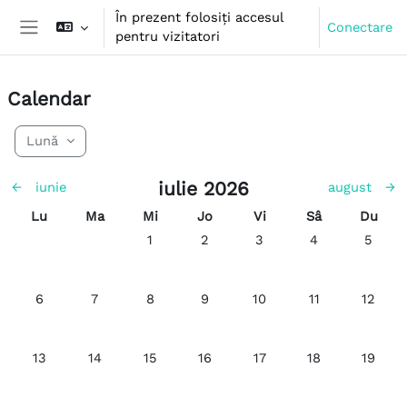
Sari la conţinutul principal
În prezent folosiți accesul
Conectare
pentru vizitatori
Panou lateral
Calendar
Lună
iulie 2026
←
iunie
august
→
Luni
Marți
Miercuri
Joi
Vineri
Sâmbătă
Dumini
Lu
Ma
Mi
Jo
Vi
Sâ
Du
Nu sunt evenimente, miercuri, 1 iulie
Nu sunt evenimente, joi, 2 iulie
Nu sunt evenimente, viner
Nu sunt evenimen
Nu sunt 
1
2
3
4
5
Nu sunt evenimente, luni, 6 iulie
Nu sunt evenimente, marți, 7 iulie
Nu sunt evenimente, miercuri, 8 iulie
Nu sunt evenimente, joi, 9 iulie
Nu sunt evenimente, viner
Nu sunt evenimen
Nu sunt 
6
7
8
9
10
11
12
Nu sunt evenimente, luni, 13 iulie
Nu sunt evenimente, marți, 14 iulie
Nu sunt evenimente, miercuri, 15 iulie
Nu sunt evenimente, joi, 16 iulie
Nu sunt evenimente, viner
Nu sunt evenimen
Nu sunt 
13
14
15
16
17
18
19