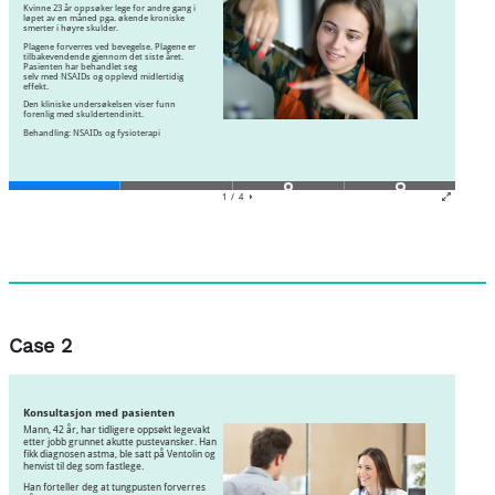
Case 2