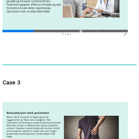
Case 3