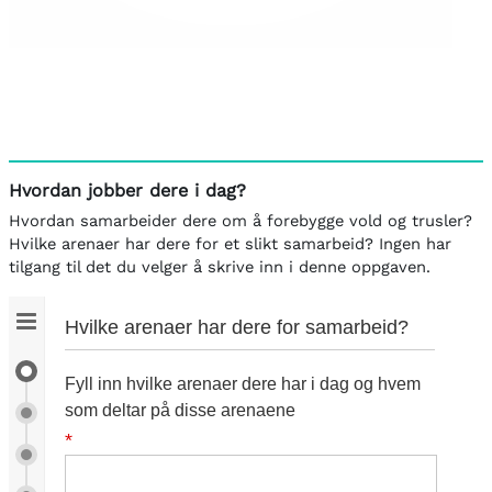
Hvordan jobber dere i dag?
Hvordan samarbeider dere om å forebygge vold og trusler?
Hvilke arenaer har dere for et slikt samarbeid? Ingen har
tilgang til det du velger å skrive inn i denne oppgaven.