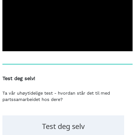
Test deg selv!
Ta vår uhøytidelige test - hvordan står det til med
partssamarbeidet hos dere?