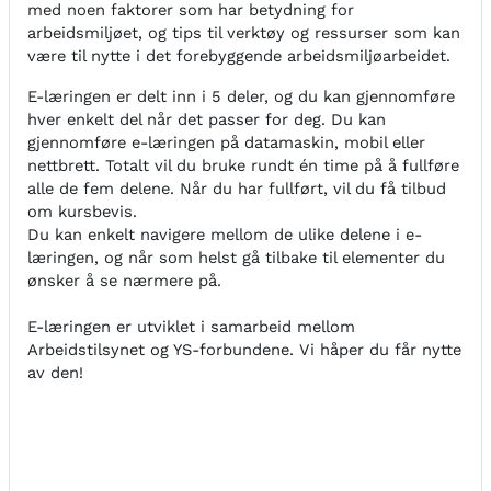
med noen faktorer som har betydning for
arbeidsmiljøet, og tips til verktøy og ressurser som kan
være til nytte i det forebyggende arbeidsmiljøarbeidet.
E-læringen er delt inn i 5 deler, og du kan gjennomføre
hver enkelt del når det passer for deg. Du kan
gjennomføre e-læringen på datamaskin, mobil eller
nettbrett. Totalt vil du bruke rundt én time på å fullføre
alle de fem delene. Når du har fullført, vil du få tilbud
om kursbevis.
Du kan enkelt navigere mellom de ulike delene i e-
læringen, og når som helst gå tilbake til elementer du
ønsker å se nærmere på.
E-læringen er utviklet i samarbeid mellom
Arbeidstilsynet og YS-forbundene. Vi håper du får nytte
av den!